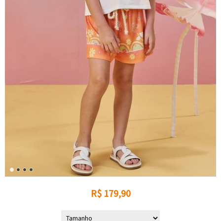
R$
179,90